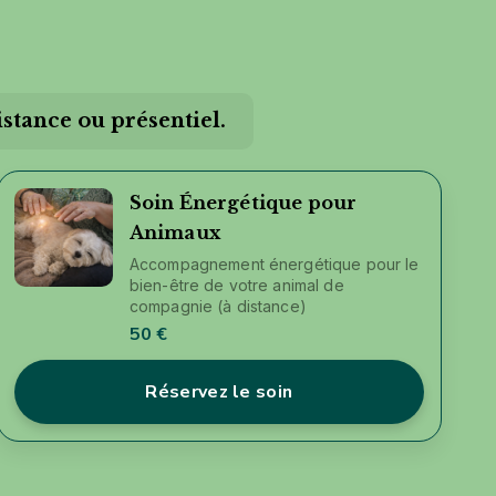
stance ou présentiel.
Soin Énergétique pour
Animaux
Accompagnement énergétique pour le
bien-être de votre animal de
compagnie (à distance)
50 €
Réservez le soin