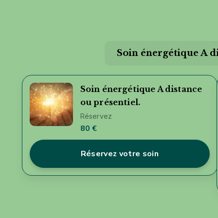
Soin énergétique A di
Soin énergétique A distance
ou présentiel.
Réservez
80 €
Réservez votre soin