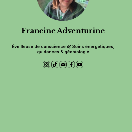
Francine Adventurine
Éveilleuse de conscience 🌿 Soins énergétiques,
guidances & géobiologie